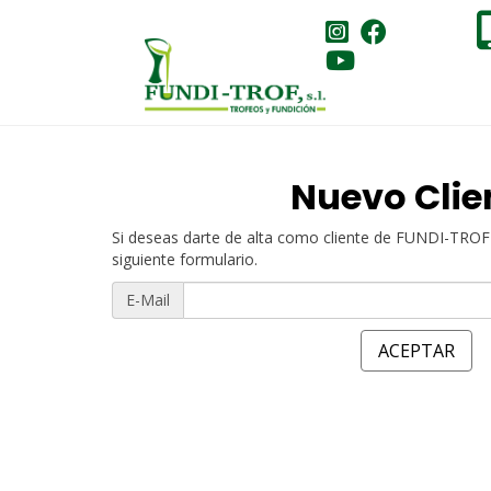
Nuevo Clie
Si deseas darte de alta como cliente de FUNDI-TROF 
siguiente formulario.
E-Mail