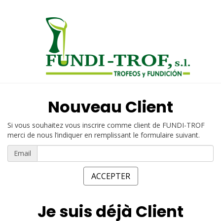
Nouveau Client
Si vous souhaitez vous inscrire comme client de FUNDI-TROF
merci de nous l’indiquer en remplissant le formulaire suivant.
Email
Je suis déjà Client