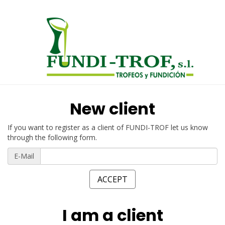
New client
If you want to register as a client of FUNDI-TROF let us know
through the following form.
E-Mail
I am a client